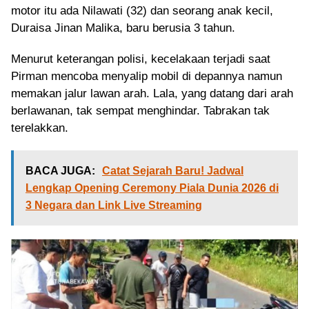
motor itu ada Nilawati (32) dan seorang anak kecil,
Duraisa Jinan Malika, baru berusia 3 tahun.
Menurut keterangan polisi, kecelakaan terjadi saat
Pirman mencoba menyalip mobil di depannya namun
memakan jalur lawan arah. Lala, yang datang dari arah
berlawanan, tak sempat menghindar. Tabrakan tak
terelakkan.
BACA JUGA:
Catat Sejarah Baru! Jadwal
Lengkap Opening Ceremony Piala Dunia 2026 di
3 Negara dan Link Live Streaming