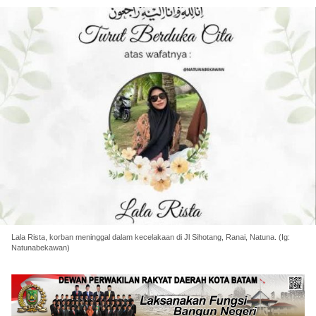
Lala Rista, korban meninggal dalam kecelakaan di Jl Sihotang, Ranai, Natuna. (Ig:
Natunabekawan)