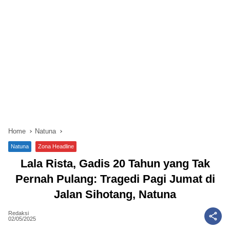
Home
Natuna
Natuna
Zona Headline
Lala Rista, Gadis 20 Tahun yang Tak
Pernah Pulang: Tragedi Pagi Jumat di
Jalan Sihotang, Natuna
Redaksi
02/05/2025