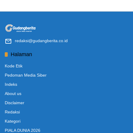
redaksi@gudangberita.co.id
Halaman
Kode Etik
Pedoman Media Siber
Indeks
About us
Disclaimer
Redaksi
Kategori
PIALA DUNIA 2026