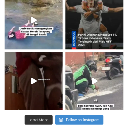
Load More
Follow on Instagram