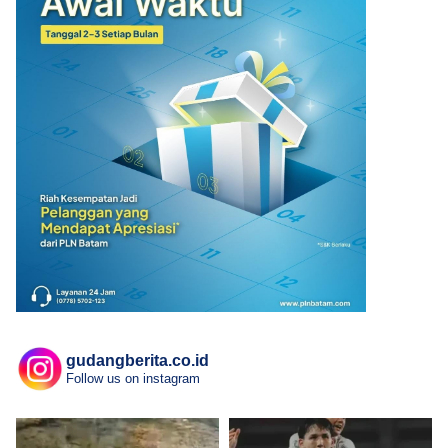
gudangberita.co.id
Follow us on instagram