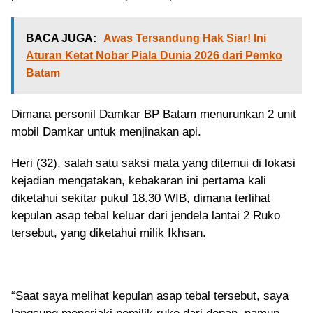
BACA JUGA:
Awas Tersandung Hak Siar! Ini
Aturan Ketat Nobar Piala Dunia 2026 dari Pemko
Batam
Dimana personil Damkar BP Batam menurunkan 2 unit
mobil Damkar untuk menjinakan api.
Heri (32), salah satu saksi mata yang ditemui di lokasi
kejadian mengatakan, kebakaran ini pertama kali
diketahui sekitar pukul 18.30 WIB, dimana terlihat
kepulan asap tebal keluar dari jendela lantai 2 Ruko
tersebut, yang diketahui milik Ikhsan.
“Saat saya melihat kepulan asap tebal tersebut, saya