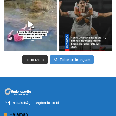
Load More
Follow on Instagram
redaksi@gudangberita.co.id
Halaman