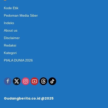
Kode Etik
Pedoman Media Siber
Indeks
About us
Disclaimer
Redaksi
Kategori
PIALA DUNIA 2026
Gudangberita.co.id @2025