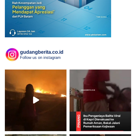
gudangberita.co.id
Follow us on instagram