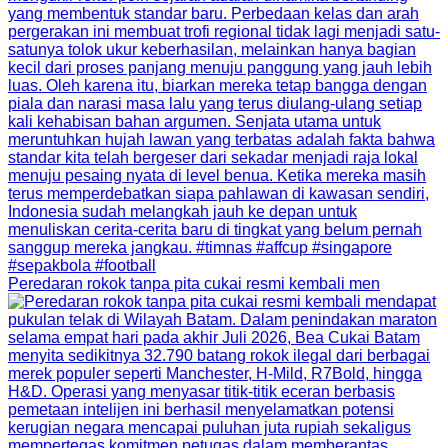
Peredaran rokok tanpa pita cukai resmi kembali men