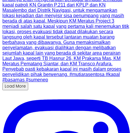
Load More