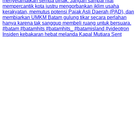
Insiden kebakaran hebat melanda Kapal Mutiara Sent