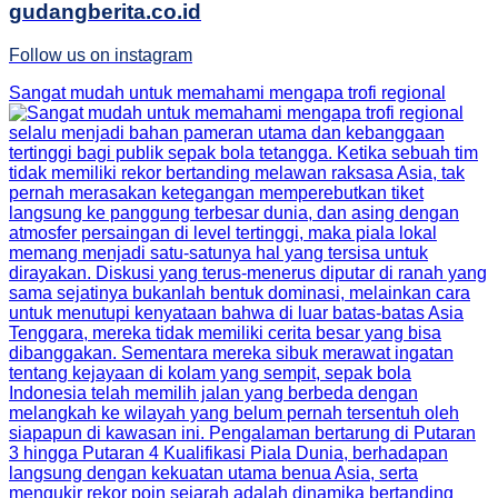
gudangberita.co.id
Follow us on instagram
Sangat mudah untuk memahami mengapa trofi regional