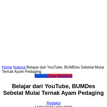
Home
Natuna
Belajar dari YouTube, BUMDes Sebelat Mulai
Ternak Ayam Pedaging
Natuna
Zona Headline
Belajar dari YouTube, BUMDes
Sebelat Mulai Ternak Ayam Pedaging
Redaksi