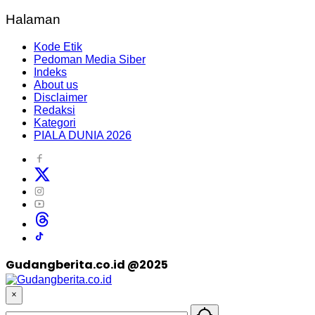
Halaman
Kode Etik
Pedoman Media Siber
Indeks
About us
Disclaimer
Redaksi
Kategori
PIALA DUNIA 2026
Gudangberita.co.id @2025
×