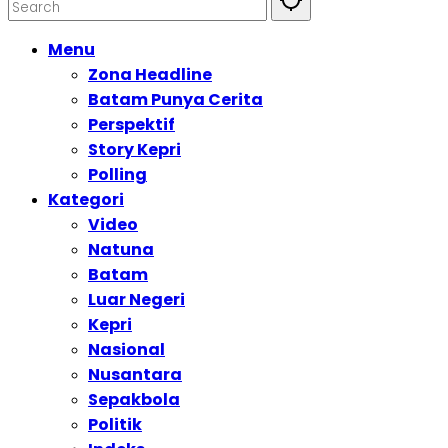
Menu
Zona Headline
Batam Punya Cerita
Perspektif
Story Kepri
Polling
Kategori
Video
Natuna
Batam
Luar Negeri
Kepri
Nasional
Nusantara
Sepakbola
Politik