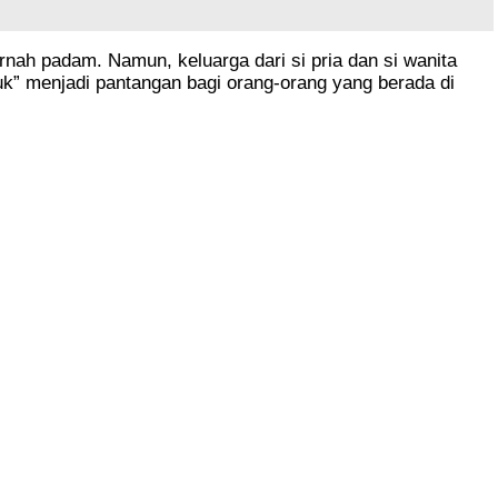
rnah padam. Namun, keluarga dari si pria dan si wanita
uk” menjadi pantangan bagi orang-orang yang berada di