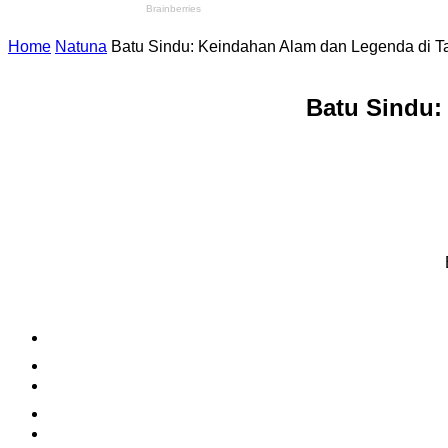
Home
Natuna
Batu Sindu: Keindahan Alam dan Legenda di T
Batu Sindu: