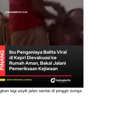
kan lagi asyik jalan santai di pinggir sunga