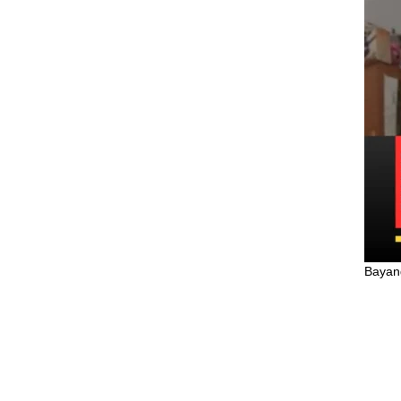
Bayang