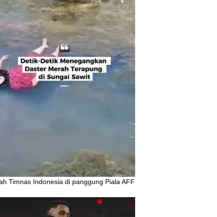
ah Timnas Indonesia di panggung Piala AFF