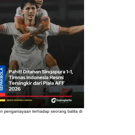
 penganiayaan terhadap seorang balita di