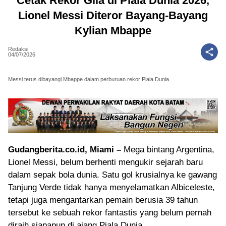
Cetak Rekor Gila di Piala Dunia 2026,
Lionel Messi Diteror Bayang-Bayang
Kylian Mbappe
Redaksi
04/07/2026
Messi terus dibayangi Mbappe dalam perburuan rekor Piala Dunia.
Gudangberita.co.id, Miami –
Mega bintang Argentina,
Lionel Messi, belum berhenti mengukir sejarah baru
dalam sepak bola dunia. Satu gol krusialnya ke gawang
Tanjung Verde tidak hanya menyelamatkan Albiceleste,
tetapi juga mengantarkan pemain berusia 39 tahun
tersebut ke sebuah rekor fantastis yang belum pernah
diraih siapapun di ajang Piala Dunia.