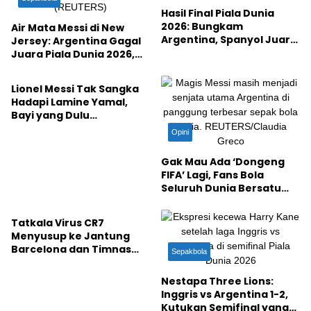
Hasil Final Piala Dunia
2026: Bungkam
Air Mata Messi di New
Argentina, Spanyol Juara
Jersey: Argentina Gagal
Dunia!
Juara Piala Dunia 2026,
Sepakbola
Inggris ‘Tersenyum’?
Lionel Messi Tak Sangka
Hadapi Lamine Yamal,
Bayi yang Dulu
Dimandikannya
Opini
Gak Mau Ada ‘Dongeng
FIFA’ Lagi, Fans Bola
Seluruh Dunia Bersatu
Sepakbola
Dukung Spanyol Tekuk
Messi
Tatkala Virus CR7
Menyusup ke Jantung
Barcelona dan Timnas
Sepakbola
Argentina
Nestapa Three Lions:
Inggris vs Argentina 1-2,
Kutukan Semifinal yang