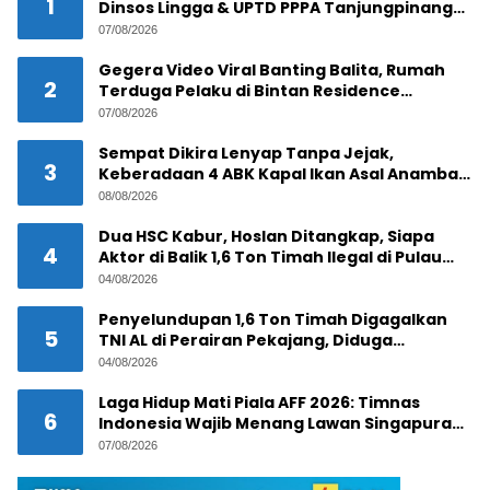
1
Dinsos Lingga & UPTD PPPA Tanjungpinang
Lacak Pelaku
07/08/2026
Gegera Video Viral Banting Balita, Rumah
2
Terduga Pelaku di Bintan Residence
Tanjungpinang Diserbu Warga
07/08/2026
Sempat Dikira Lenyap Tanpa Jejak,
3
Keberadaan 4 ABK Kapal Ikan Asal Anambas
Akhirnya Terkuak!
08/08/2026
Dua HSC Kabur, Hoslan Ditangkap, Siapa
4
Aktor di Balik 1,6 Ton Timah Ilegal di Pulau
Pekajang ?
04/08/2026
Penyelundupan 1,6 Ton Timah Digagalkan
5
TNI AL di Perairan Pekajang, Diduga
Melibatkan Jaringan Internasional
04/08/2026
Laga Hidup Mati Piala AFF 2026: Timnas
6
Indonesia Wajib Menang Lawan Singapura
Demi Tiket Semifinal
07/08/2026