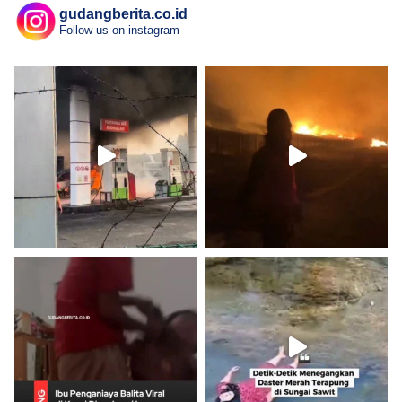
gudangberita.co.id
Follow us on instagram