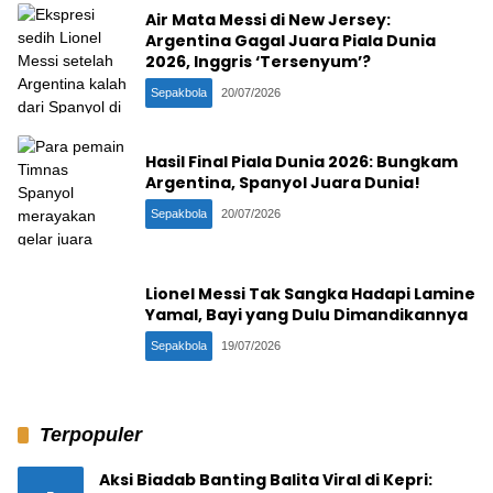
Air Mata Messi di New Jersey:
Argentina Gagal Juara Piala Dunia
2026, Inggris ‘Tersenyum’?
Sepakbola
20/07/2026
Hasil Final Piala Dunia 2026: Bungkam
Argentina, Spanyol Juara Dunia!
Sepakbola
20/07/2026
Lionel Messi Tak Sangka Hadapi Lamine
Yamal, Bayi yang Dulu Dimandikannya
Sepakbola
19/07/2026
Terpopuler
Aksi Biadab Banting Balita Viral di Kepri: