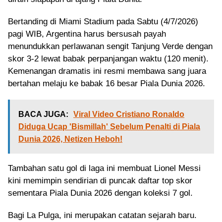
Bertanding di Miami Stadium pada Sabtu (4/7/2026)
pagi WIB, Argentina harus bersusah payah
menundukkan perlawanan sengit Tanjung Verde dengan
skor 3-2 lewat babak perpanjangan waktu (120 menit).
Kemenangan dramatis ini resmi membawa sang juara
bertahan melaju ke babak 16 besar Piala Dunia 2026.
BACA JUGA:
Viral Video Cristiano Ronaldo
Diduga Ucap 'Bismillah' Sebelum Penalti di Piala
Dunia 2026, Netizen Heboh!
Tambahan satu gol di laga ini membuat Lionel Messi
kini memimpin sendirian di puncak daftar top skor
sementara Piala Dunia 2026 dengan koleksi 7 gol.
Bagi La Pulga, ini merupakan catatan sejarah baru.