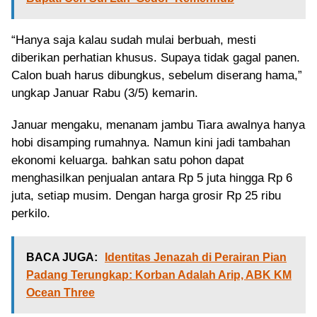
“Hanya saja kalau sudah mulai berbuah, mesti
diberikan perhatian khusus. Supaya tidak gagal panen.
Calon buah harus dibungkus, sebelum diserang hama,”
ungkap Januar Rabu (3/5) kemarin.
Januar mengaku, menanam jambu Tiara awalnya hanya
hobi disamping rumahnya. Namun kini jadi tambahan
ekonomi keluarga. bahkan satu pohon dapat
menghasilkan penjualan antara Rp 5 juta hingga Rp 6
juta, setiap musim. Dengan harga grosir Rp 25 ribu
perkilo.
BACA JUGA:
Identitas Jenazah di Perairan Pian
Padang Terungkap: Korban Adalah Arip, ABK KM
Ocean Three