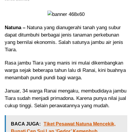
Natuna –
Natuna yang dianugerahi tanah yang subur
dapat ditumbuhi berbagai jenis tanaman perkebunan
yang bernilai ekonomis. Salah satunya jambu air jenis
Tiara.
Rasa jambu Tiara yang manis ini mulai dikembangkan
warga sejak beberapa tahun lalu di Ranai, kini buahnya
menambah pundi pundi bagi warga.
Januar, 34 warga Ranai mengaku, membudidaya jambu
Tiara sudah menjadi primadona. Karena punya nilai jual
cukup tinggi. Selain perawatannya yang mudah.
BACA JUGA:
Tiket Pesawat Natuna Mencekik,
Bupati Cen Sui Lan ‘Gedor’ Kemenhub