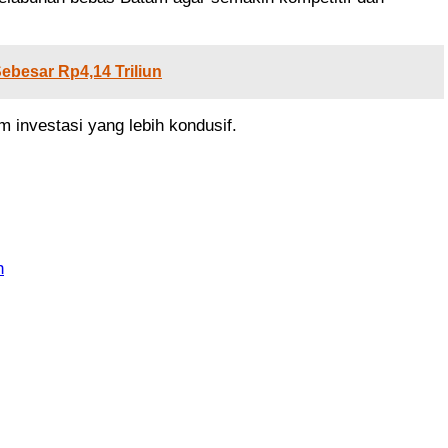
ebesar Rp4,14 Triliun
investasi yang lebih kondusif.
h