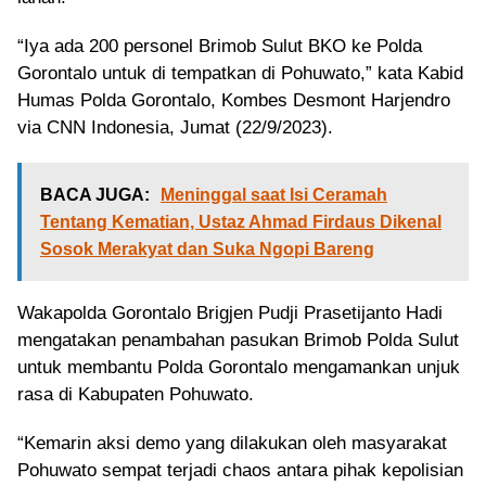
“Iya ada 200 personel Brimob Sulut BKO ke Polda
Gorontalo untuk di tempatkan di Pohuwato,” kata Kabid
Humas Polda Gorontalo, Kombes Desmont Harjendro
via CNN Indonesia, Jumat (22/9/2023).
BACA JUGA:
Meninggal saat Isi Ceramah
Tentang Kematian, Ustaz Ahmad Firdaus Dikenal
Sosok Merakyat dan Suka Ngopi Bareng
Wakapolda Gorontalo Brigjen Pudji Prasetijanto Hadi
mengatakan penambahan pasukan Brimob Polda Sulut
untuk membantu Polda Gorontalo mengamankan unjuk
rasa di Kabupaten Pohuwato.
“Kemarin aksi demo yang dilakukan oleh masyarakat
Pohuwato sempat terjadi chaos antara pihak kepolisian