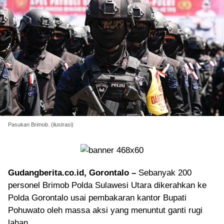
Pasukan Brimob. (ilustrasi)
Gudangberita.co.id, Gorontalo –
Sebanyak 200
personel Brimob Polda Sulawesi Utara dikerahkan ke
Polda Gorontalo usai pembakaran kantor Bupati
Pohuwato oleh massa aksi yang menuntut ganti rugi
lahan.