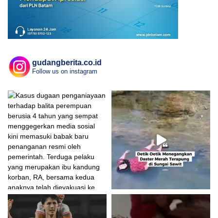
gudangberita.co.id
Follow us on instagram