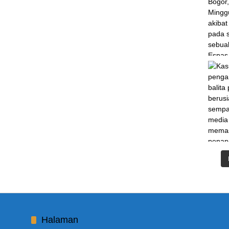
Halaman