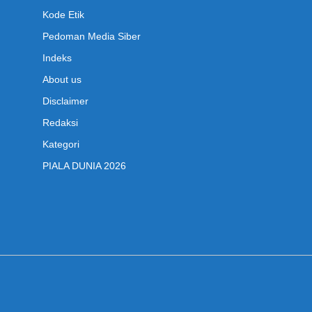
Kode Etik
Pedoman Media Siber
Indeks
About us
Disclaimer
Redaksi
Kategori
PIALA DUNIA 2026