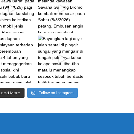
Load More
Follow on Instagram