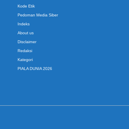
Kode Etik
Pedoman Media Siber
Indeks
About us
Disclaimer
Redaksi
Kategori
PIALA DUNIA 2026