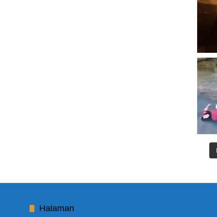
Halaman