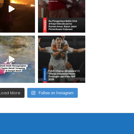
Load More
Follow on Instagram