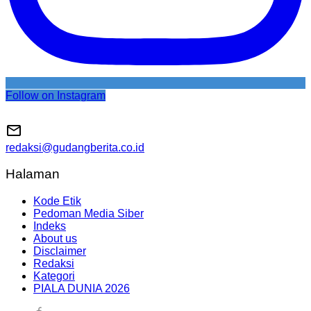
Follow on Instagram
redaksi@gudangberita.co.id
Halaman
Kode Etik
Pedoman Media Siber
Indeks
About us
Disclaimer
Redaksi
Kategori
PIALA DUNIA 2026