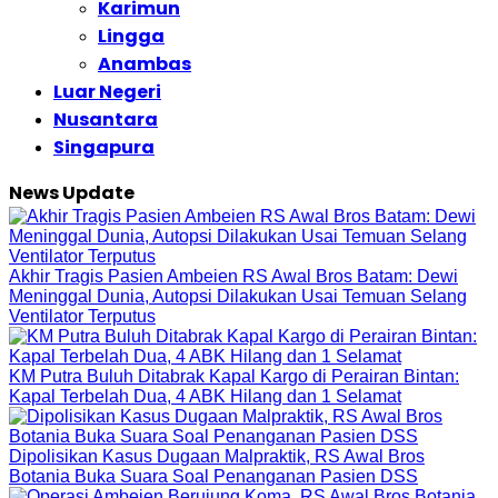
Karimun
Lingga
Anambas
Luar Negeri
Nusantara
Singapura
News Update
Akhir Tragis Pasien Ambeien RS Awal Bros Batam: Dewi
Meninggal Dunia, Autopsi Dilakukan Usai Temuan Selang
Ventilator Terputus
KM Putra Buluh Ditabrak Kapal Kargo di Perairan Bintan:
Kapal Terbelah Dua, 4 ABK Hilang dan 1 Selamat
Dipolisikan Kasus Dugaan Malpraktik, RS Awal Bros
Botania Buka Suara Soal Penanganan Pasien DSS