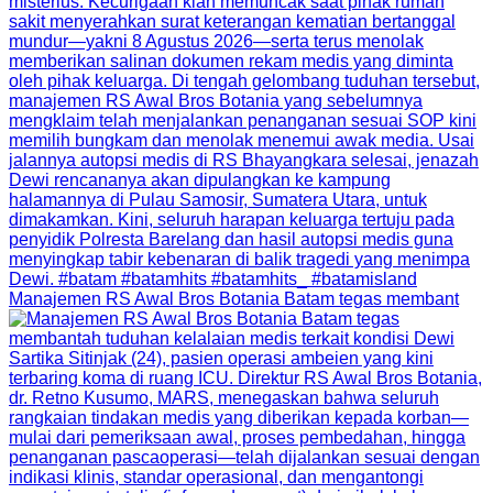
Manajemen RS Awal Bros Botania Batam tegas membant