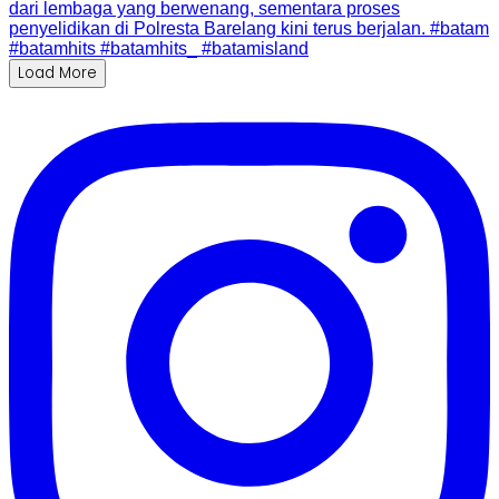
Load More