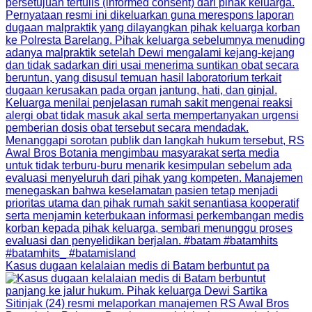
Kasus dugaan kelalaian medis di Batam berbuntut pa