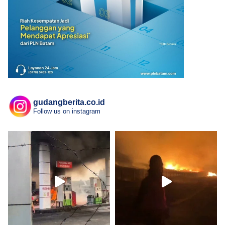
gudangberita.co.id
Follow us on instagram