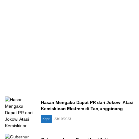
Hasan Mengaku Dapat PR dari Jokowi Atasi
Kemiskinan Ekstrem di Tanjungpinang
Kepri
23/10/2023