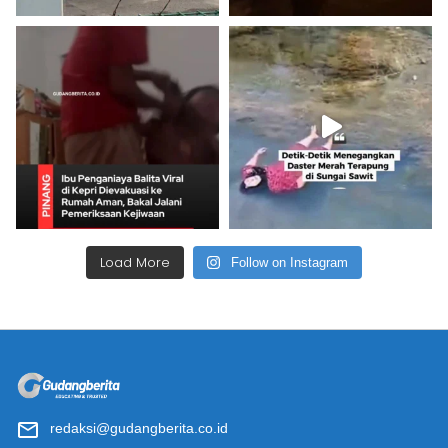
Load More
Follow on Instagram
redaksi@gudangberita.co.id