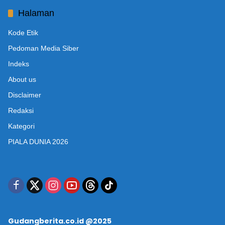
Halaman
Kode Etik
Pedoman Media Siber
Indeks
About us
Disclaimer
Redaksi
Kategori
PIALA DUNIA 2026
Gudangberita.co.id @2025