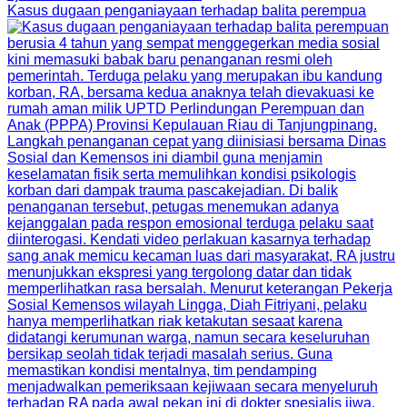
Kasus dugaan penganiayaan terhadap balita perempua