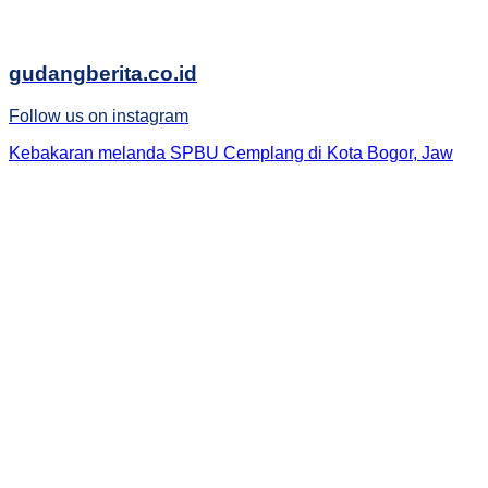
gudangberita.co.id
Follow us on instagram
Kebakaran melanda SPBU Cemplang di Kota Bogor, Jaw