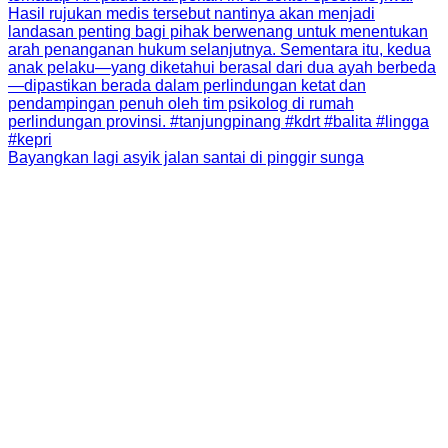
Bayangkan lagi asyik jalan santai di pinggir sunga