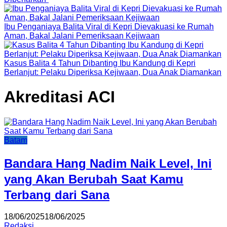
Ibu Penganiaya Balita Viral di Kepri Dievakuasi ke Rumah
Aman, Bakal Jalani Pemeriksaan Kejiwaan
Kasus Balita 4 Tahun Dibanting Ibu Kandung di Kepri
Berlanjut: Pelaku Diperiksa Kejiwaan, Dua Anak Diamankan
Akreditasi ACI
Batam
Bandara Hang Nadim Naik Level, Ini
yang Akan Berubah Saat Kamu
Terbang dari Sana
18/06/2025
18/06/2025
Redaksi