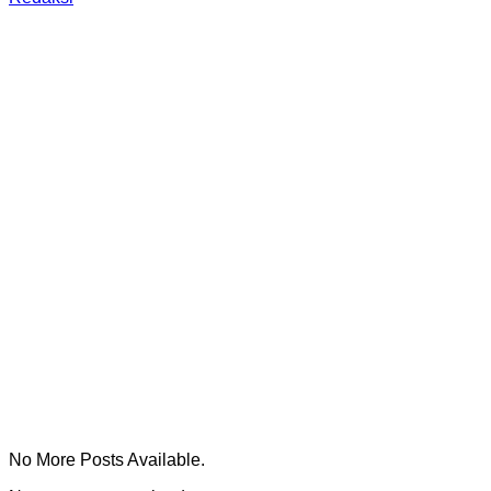
No More Posts Available.