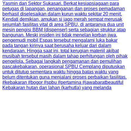
Kebakaran hutan dan lahan (karhutla) yang melanda