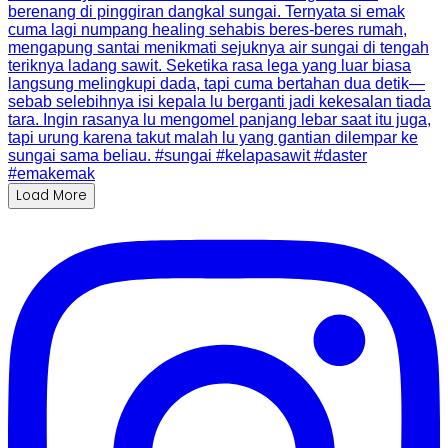
Load More