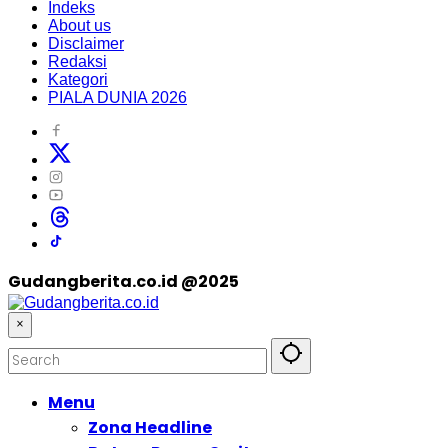
Indeks
About us
Disclaimer
Redaksi
Kategori
PIALA DUNIA 2026
Gudangberita.co.id @2025
×
Menu
Zona Headline