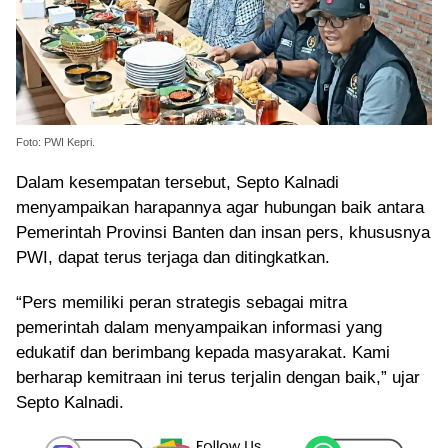
Foto: PWI Kepri.
Dalam kesempatan tersebut, Septo Kalnadi
menyampaikan harapannya agar hubungan baik antara
Pemerintah Provinsi Banten dan insan pers, khususnya
PWI, dapat terus terjaga dan ditingkatkan.
“Pers memiliki peran strategis sebagai mitra
pemerintah dalam menyampaikan informasi yang
edukatif dan berimbang kepada masyarakat. Kami
berharap kemitraan ini terus terjalin dengan baik,” ujar
Septo Kalnadi.