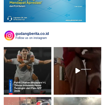
gudangberita.co.id
Follow us on instagram